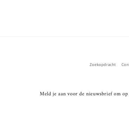
Zoekopdracht
Con
Meld je aan voor de nieuwsbrief om op d