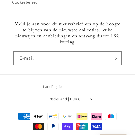
Cookiebeleid
Meld je aan voor de nieuwsbrief om op de hoogte
te blijven van de nieuwste collecties, leuke
nieuwtjes en aanbiedingen en ontvang direct 15%
korting.
E‑mail
Land/regio
Nederland | EUR €
Betaalmethoden