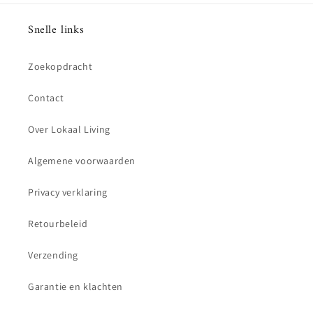
Snelle links
Zoekopdracht
Contact
Over Lokaal Living
Algemene voorwaarden
Privacy verklaring
Retourbeleid
Verzending
Garantie en klachten