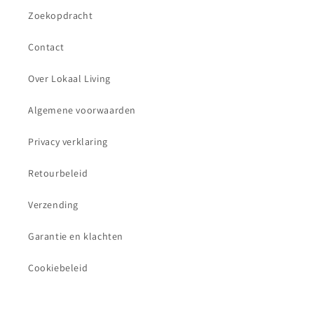
Zoekopdracht
Contact
Over Lokaal Living
Algemene voorwaarden
Privacy verklaring
Retourbeleid
Verzending
Garantie en klachten
Cookiebeleid