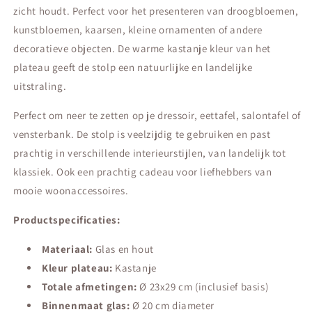
zicht houdt. Perfect voor het presenteren van droogbloemen,
kunstbloemen, kaarsen, kleine ornamenten of andere
decoratieve objecten. De warme kastanje kleur van het
plateau geeft de stolp een natuurlijke en landelijke
uitstraling.
Perfect om neer te zetten op je dressoir, eettafel, salontafel of
vensterbank. De stolp is veelzijdig te gebruiken en past
prachtig in verschillende interieurstijlen, van landelijk tot
klassiek. Ook een prachtig cadeau voor liefhebbers van
mooie woonaccessoires.
Productspecificaties:
Materiaal:
Glas en hout
Kleur plateau:
Kastanje
Totale afmetingen:
Ø 23x29 cm (inclusief basis)
Binnenmaat glas:
Ø 20 cm diameter