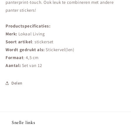
panterprint-touch. Ook leuk te combineren met andere
panter stickers!
Productspecificaties:
Merk:
Lokaal Living
Soort artikel
: stickerset
Wordt gedrukt als:
Stickervel(len)
Formaat
: 4,5 cm
Aantal:
Set van 12
Delen
Snelle links