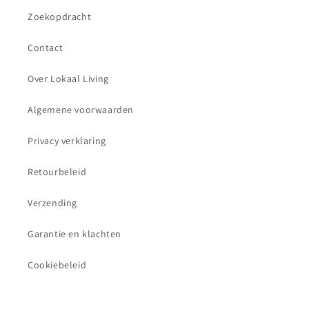
Zoekopdracht
Contact
Over Lokaal Living
Algemene voorwaarden
Privacy verklaring
Retourbeleid
Verzending
Garantie en klachten
Cookiebeleid