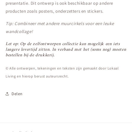
presentatie. Dit ontwerp is ook beschikbaar op andere
producten zoals posters, onderzetters en stickers.
Tip: Combineer met andere muurcirkels voor een leuke
wandcollage!
Let op: Op de zelfontworpen collectie kan mogelijk een iets
langere levertijd zitten. In verband met het (soms nog) moeten
bestellen bij de drukkerij.
© Alle ontwerpen, tekeningen en teksten zijn gemaakt door Lokaal
Living en hierop berust auteursrecht.
Delen