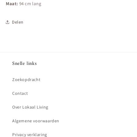
Maat:
94 cm lang
Delen
Snelle links
Zoekopdracht
Contact
Over Lokaal Living
Algemene voorwaarden
Privacy verklaring