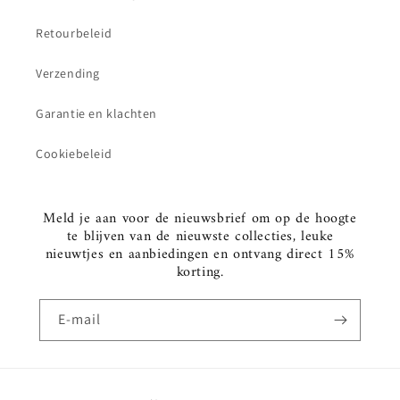
Retourbeleid
Verzending
Garantie en klachten
Cookiebeleid
Meld je aan voor de nieuwsbrief om op de hoogte
te blijven van de nieuwste collecties, leuke
nieuwtjes en aanbiedingen en ontvang direct 15%
korting.
E‑mail