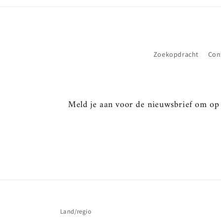
Zoekopdracht
Con
Meld je aan voor de nieuwsbrief om op d
Land/regio