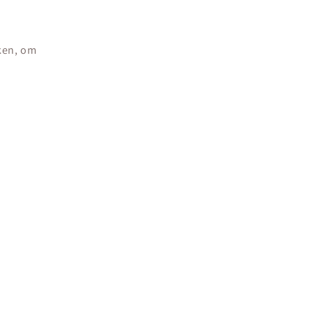
iken, om